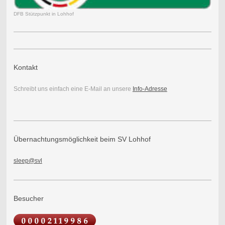
DFB Stützpunkt in Lohhof
Kontakt
Schreibt uns einfach eine E-Mail an unsere
Info-Adresse
Übernachtungsmöglichkeit beim SV Lohhof
sleep@svl
Besucher