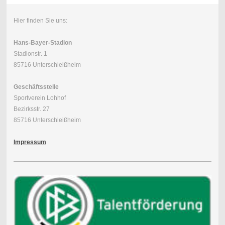
Hier finden Sie uns:
Hans-Bayer-Stadion
Stadionstr. 1
85716 Unterschleißheim
Geschäftsstelle
Sportverein Lohhof
Bezirksstr. 27
85716 Unterschleißheim
Impressum