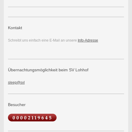
Kontakt
Schreibt uns einfach eine E-Mail an unsere
Info-Adresse
Übernachtungsmöglichkeit beim SV Lohhof
sleep@svl
Besucher